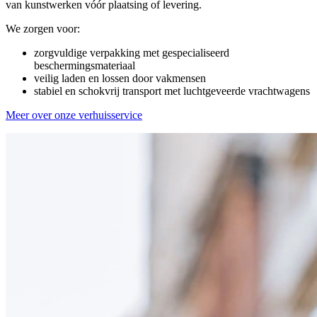
van kunstwerken vóór plaatsing of levering.
We zorgen voor:
zorgvuldige verpakking met gespecialiseerd
beschermingsmateriaal
veilig laden en lossen door vakmensen
stabiel en schokvrij transport met luchtgeveerde vrachtwagens
Meer over onze verhuisservice