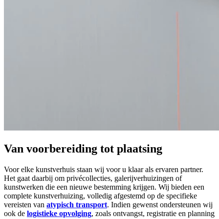
Van voorbereiding tot plaatsing
Voor elke kunstverhuis staan wij voor u klaar als ervaren partner.
Het gaat daarbij om privécollecties, galerijverhuizingen of
kunstwerken die een nieuwe bestemming krijgen. Wij bieden een
complete kunstverhuizing, volledig afgestemd op de specifieke
vereisten van
atypisch transport
. Indien gewenst ondersteunen wij
ook de
logistieke opvolging
, zoals ontvangst, registratie en planning