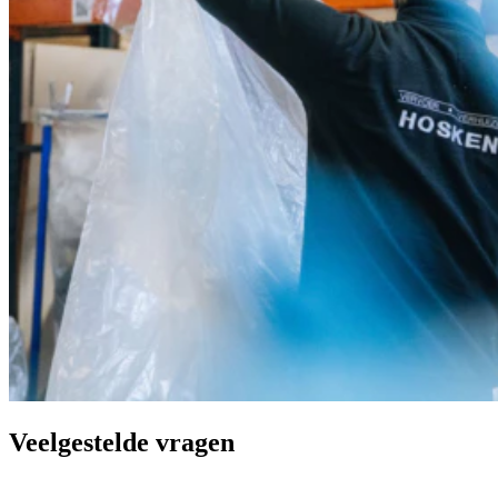
Veelgestelde vragen