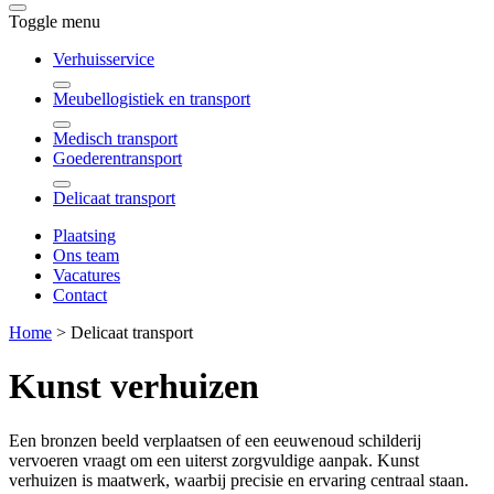
Toggle menu
Verhuisservice
Meubellogistiek en transport
Medisch transport
Goederentransport
Delicaat transport
Plaatsing
Ons team
Vacatures
Contact
Home
>
Delicaat transport
Kunst verhuizen
Een bronzen beeld verplaatsen of een eeuwenoud schilderij
vervoeren vraagt om een uiterst zorgvuldige aanpak. Kunst
verhuizen is maatwerk, waarbij precisie en ervaring centraal staan.