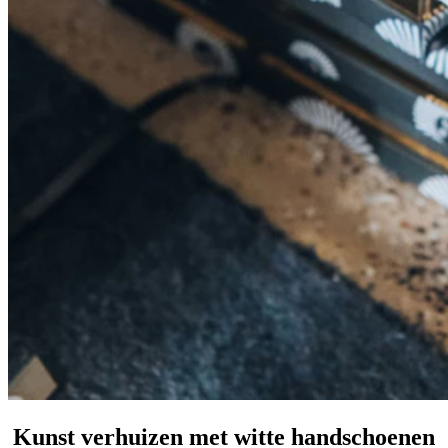
Kunst verhuizen met witte handschoenen