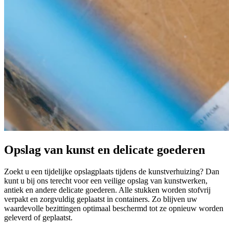
Opslag van kunst en delicate goederen
Zoekt u een tijdelijke opslagplaats tijdens de kunstverhuizing? Dan
kunt u bij ons terecht voor een veilige opslag van kunstwerken,
antiek en andere delicate goederen. Alle stukken worden stofvrij
verpakt en zorgvuldig geplaatst in containers. Zo blijven uw
waardevolle bezittingen optimaal beschermd tot ze opnieuw worden
geleverd of geplaatst.