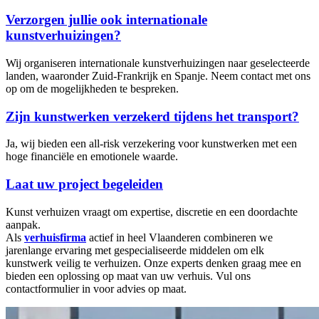
Verzorgen jullie ook internationale
kunstverhuizingen?
Wij organiseren internationale kunstverhuizingen naar geselecteerde
landen, waaronder Zuid-Frankrijk en Spanje. Neem contact met ons
op om de mogelijkheden te bespreken.
Zijn kunstwerken verzekerd tijdens het transport?
Ja, wij bieden een all-risk verzekering voor kunstwerken met een
hoge financiële en emotionele waarde.
Laat uw project begeleiden
Kunst verhuizen vraagt om expertise, discretie en een doordachte
aanpak.
Als
verhuisfirma
actief in heel Vlaanderen combineren we
jarenlange ervaring met gespecialiseerde middelen om elk
kunstwerk veilig te verhuizen. Onze experts denken graag mee en
bieden een oplossing op maat van uw verhuis. Vul ons
contactformulier in voor advies op maat.