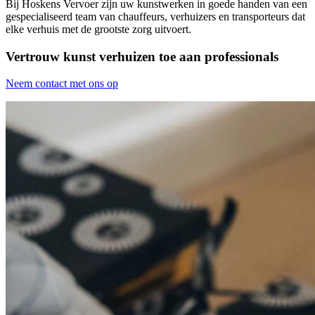
Bij Hoskens Vervoer zijn uw kunstwerken in goede handen van een
gespecialiseerd team van chauffeurs, verhuizers en transporteurs dat
elke verhuis met de grootste zorg uitvoert.
Vertrouw kunst verhuizen toe aan professionals
Neem contact met ons op