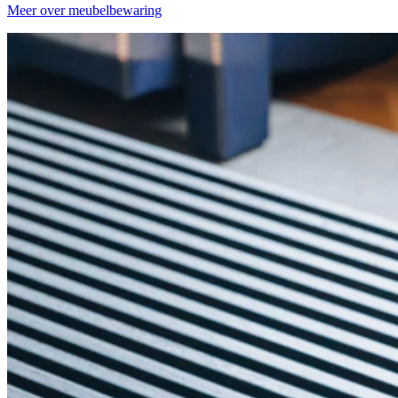
Meer over meubelbewaring